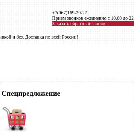
+7(967)169-29-27
Прием звонков ежедневно с 10.00 до 22
Заказать обратный звонок
кой и без. Доставка по всей России!
Спецпредложение