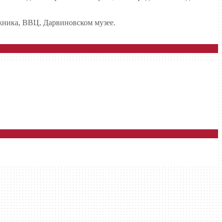
ника, ВВЦ, Дарвиновском музее.