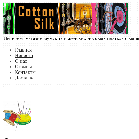
Интернет-магазин мужских и женских носовых платков с вышив
Главная
Новости
О нас
Отзывы
Контакты
Доставка