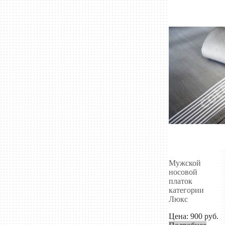
Мужской
носовой
платок
категории
Люкс
Цена:
900
руб.